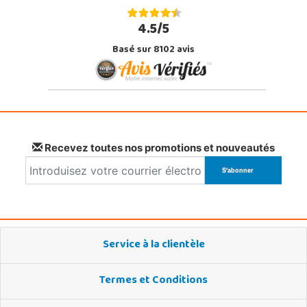
4.5/5
Basé sur 8102 avis
Recevez toutes nos promotions et nouveautés
Service à la clientèle
Termes et Conditions