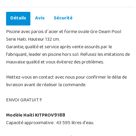
Détails
Avis
Sécurité
Piscine avec parois d´acier et forme ovale Gre Deam Pool
Serie Haiti. Hauteur 132 cm.
Garantie, qualité et service après vente assurés par le
fabriquant, leader en piscine hors sol. Refusez les imitations de
mauvaise qualité et vous éviterez des problèmes.
Mettez-vous en contact avec nous pour confirmer le délai de
livraison avant de réaliser la commande.
ENVOI GRATUIT !!
Modèle Haiti KITPROV9188
Capacité approximative : 43 595 litres d'eau.