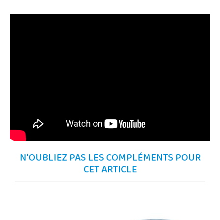
N'OUBLIEZ PAS LES COMPLÉMENTS POUR
CET ARTICLE