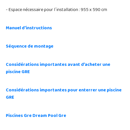
- Espace nécessaire pour l´installation : 955 x 590 cm
Manuel d'instructions
Séquence de montage
Considérations importantes avant d’acheter une
piscine GRE
Considérations importantes pour enterrer une piscine
GRE
Piscines Gre Dream Pool Gre