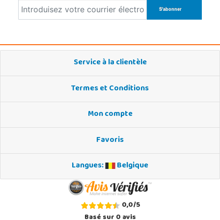
Service à la clientèle
Termes et Conditions
Mon compte
Favoris
Langues:
Belgique
0,0
/
5
Basé sur
0
avis