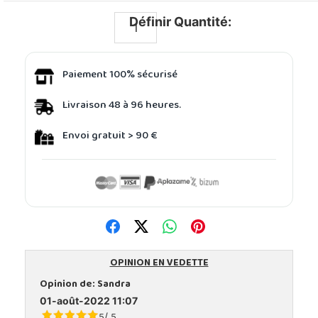
Définir Quantité:
Paiement 100% sécurisé
Livraison 48 à 96 heures.
Envoi gratuit > 90 €
OPINION EN VEDETTE
Opinion de:
Sandra
01-août-2022 11:07
/