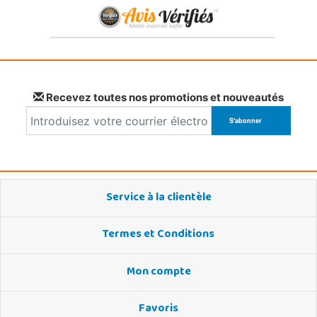
Recevez toutes nos promotions et nouveautés
Service à la clientèle
Termes et Conditions
Mon compte
Favoris