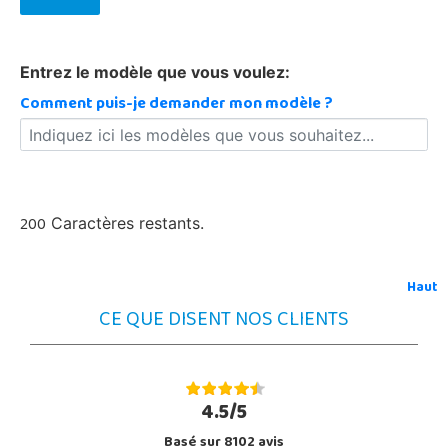
Entrez le modèle que vous voulez:
Comment puis-je demander mon modèle ?
200
Caractères restants.
Haut
CE QUE DISENT NOS CLIENTS
4.5/5
Basé sur 8102 avis