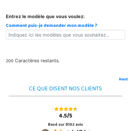
Entrez le modèle que vous voulez:
Comment puis-je demander mon modèle ?
200
Caractères restants.
Haut
CE QUE DISENT NOS CLIENTS
4.5/5
Basé sur 8102 avis