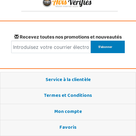
Recevez toutes nos promotions et nouveautés
Service à la clientèle
Termes et Conditions
Mon compte
Favoris