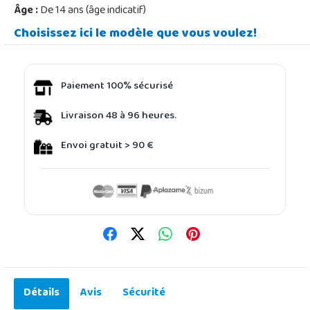
Âge :
De 14 ans (âge indicatif)
Choisissez ici le modèle que vous voulez!
Paiement 100% sécurisé
Livraison 48 à 96 heures.
Envoi gratuit > 90 €
Détails
Avis
Sécurité