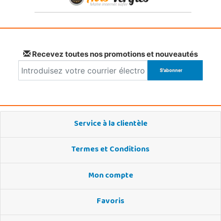
Recevez toutes nos promotions et nouveautés
Service à la clientèle
Termes et Conditions
Mon compte
Favoris