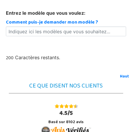
Entrez le modèle que vous voulez:
Comment puis-je demander mon modèle ?
200
Caractères restants.
Haut
CE QUE DISENT NOS CLIENTS
4.5/5
Basé sur 8102 avis