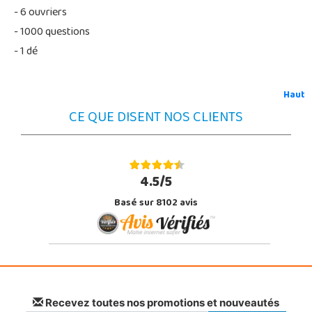
- 6 ouvriers
- 1000 questions
- 1 dé
Haut
CE QUE DISENT NOS CLIENTS
4.5/5
Basé sur 8102 avis
Recevez toutes nos promotions et nouveautés