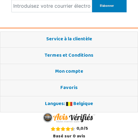
Service à la clientèle
Termes et Conditions
Mon compte
Favoris
Langues:
Belgique
0,0
/
5
Basé sur
0
avis