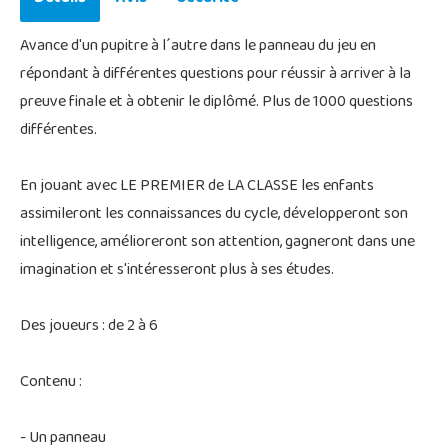
Avance d'un pupitre à l´autre dans le panneau du jeu en
répondant à différentes questions pour réussir à arriver à la
preuve finale et à obtenir le diplômé. Plus de 1000 questions
différentes.
En jouant avec LE PREMIER de LA CLASSE les enfants
assimileront les connaissances du cycle, développeront son
intelligence, amélioreront son attention, gagneront dans une
imagination et s'intéresseront plus à ses études.
Des joueurs : de 2 à 6
Contenu :
- Un panneau