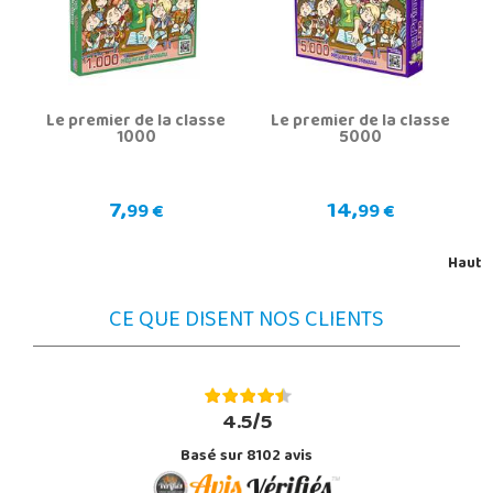
Le premier de la classe
Le premier de la classe
1000
5000
7,
14,
99 €
99 €
Haut
CE QUE DISENT NOS CLIENTS
4.5/5
Basé sur 8102 avis