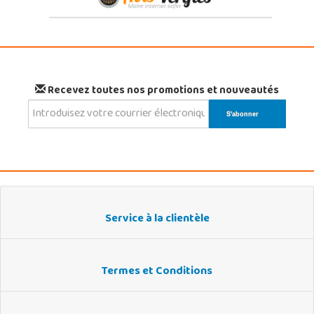
Recevez toutes nos promotions et nouveautés
Service à la clientèle
Termes et Conditions