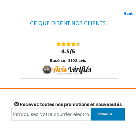
Haut
CE QUE DISENT NOS CLIENTS
4.5/5
Basé sur 8102 avis
Recevez toutes nos promotions et nouveautés