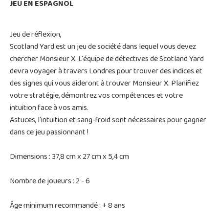
JEU EN ESPAGNOL
Jeu de réflexion,
Scotland Yard est un jeu de société dans lequel vous devez
chercher Monsieur X. L'équipe de détectives de Scotland Yard
devra voyager à travers Londres pour trouver des indices et
des signes qui vous aideront à trouver Monsieur X. Planifiez
votre stratégie, démontrez vos compétences et votre
intuition face à vos amis.
Astuces, l'intuition et sang-froid sont nécessaires pour gagner
dans ce jeu passionnant !
Dimensions : 37,8 cm x 27 cm x 5,4 cm
Nombre de joueurs : 2 - 6
Âge minimum recommandé : + 8 ans