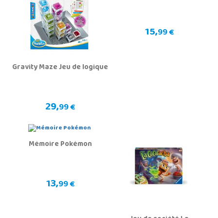
15,
99 €
Gravity Maze Jeu de logique
29,
99 €
Mémoire Pokémon
13,
99 €