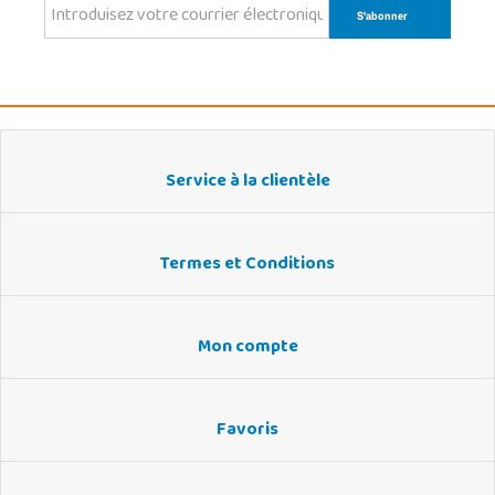
Service à la clientèle
Termes et Conditions
Mon compte
Favoris