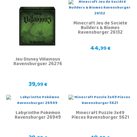
Minecraft Jeu de Société
Builders & Biomes
Ravensburger 26132
44,
99 €
Jeu Disney Villainous
Ravensburguer 26276
39,
99 €
Labyrinthe Pokémon
Minecraft Puzzle 3x49
Ravensburger 26949
Pieces Ravensburger 5621