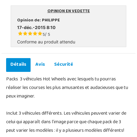
OPINION EN VEDETTE
Opinion de:
PHILIPPE
17-déc.-2015 8:10
5
5
/
Conforme au produit attendu
Détails
Avis
Sécurité
Packs 3 véhicules Hot Wheels avec lesquels tu pourras
réaliser les courses les plus amusantes et audacieuses que tu
peux imaginer.
Inclut 3 véhicules différents. Les véhicules peuvent varier de
celui qui apparaît dans l'image parce que chaque pack de 3
peut varier les modèles : il y a plusieurs modèles différents!