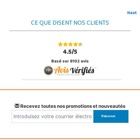
Haut
CE QUE DISENT NOS CLIENTS
4.5/5
Basé sur 8102 avis
Recevez toutes nos promotions et nouveautés