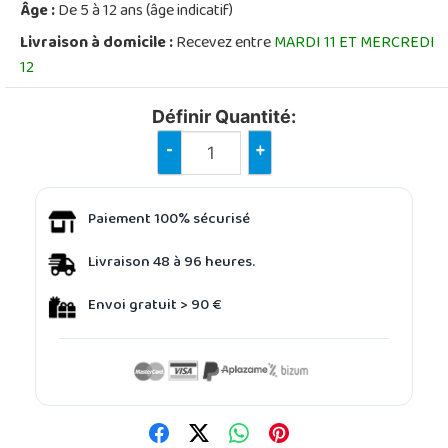
Âge :
De 5 à 12 ans (âge indicatif)
Livraison à domicile :
Recevez entre
MARDI 11 ET MERCREDI
12
Définir Quantité:
-
+
Paiement 100% sécurisé
Livraison 48 à 96 heures.
Envoi gratuit > 90 €