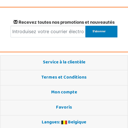
Recevez toutes nos promotions et nouveautés
Service à la clientèle
Termes et Conditions
Mon compte
Favoris
Langues:
Belgique