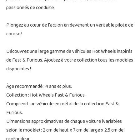
passionnés de conduite.
Plongez au cœur de l'action en devenant un véritable pilote de
course !
Découvrez une large gamme de véhicules Hot Wheels inspirés
de Fast & Furious. Ajoutez à votre collection tous les modèles
disponibles !
Âge recommandé : 4 ans et plus.
Collection : Hot Wheels Fast & Furious.
Comprend : un véhicule en métal de la collection Fast &
Furious.
Dimensions approximatives de chaque voiture (variables
selon le modèle) : 2 cm de haut x 7 cm de large x 2,5 cm de
profondeur.