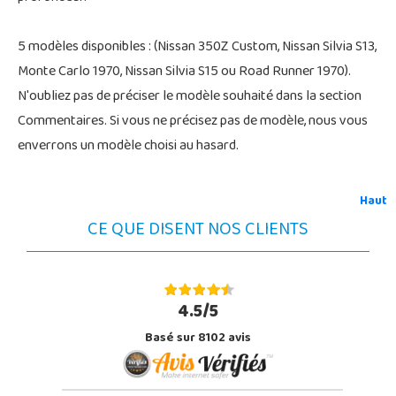
5 modèles disponibles : (Nissan 350Z Custom, Nissan Silvia S13,
Monte Carlo 1970, Nissan Silvia S15 ou Road Runner 1970).
N'oubliez pas de préciser le modèle souhaité dans la section
Commentaires. Si vous ne précisez pas de modèle, nous vous
enverrons un modèle choisi au hasard.
Haut
CE QUE DISENT NOS CLIENTS
4.5/5
Basé sur 8102 avis