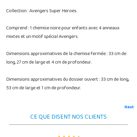
Collection : Avengers Super Heroes.
Comprend : 1 chemise noire pour enfants avec 4 anneaux
mixtes et un motif spécial Avengers.
Dimensions approximatives de la chemise fermée : 33 cm de
long, 27 cm de large et 4 cm de profondeur.
Dimensions approximatives du dossier ouvert : 33 cm de long,
53 cm de large et 1 cm de profondeur.
Haut
CE QUE DISENT NOS CLIENTS