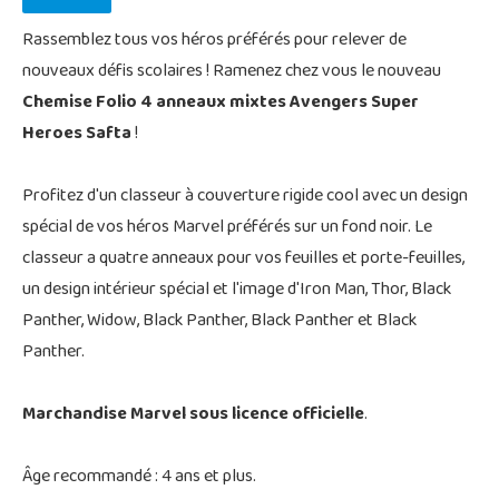
Rassemblez tous vos héros préférés pour relever de
nouveaux défis scolaires ! Ramenez chez vous le nouveau
Chemise Folio 4 anneaux mixtes Avengers Super
Heroes Safta
!
Profitez d'un classeur à couverture rigide cool avec un design
spécial de vos héros Marvel préférés sur un fond noir. Le
classeur a quatre anneaux pour vos feuilles et porte-feuilles,
un design intérieur spécial et l'image d'Iron Man, Thor, Black
Panther, Widow, Black Panther, Black Panther et Black
Panther.
Marchandise Marvel sous licence officielle
.
Âge recommandé : 4 ans et plus.