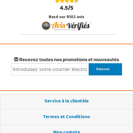
4.5/5
Basé sur 8102 avis
Recevez toutes nos promotions et nouveautés
Service à la clientèle
Termes et Conditions
Mon compte