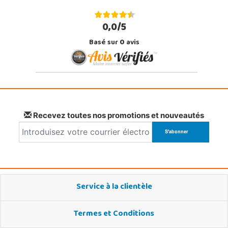
0,0/5
Basé sur
0
avis
Recevez toutes nos promotions et nouveautés
Service à la clientèle
Termes et Conditions