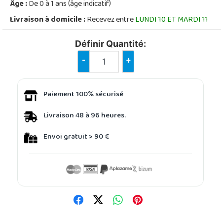
Âge :
De 0 à 1 ans (âge indicatif)
Livraison à domicile :
Recevez entre
LUNDI 10 ET MARDI 11
Définir Quantité:
-
+
Paiement 100% sécurisé
Livraison 48 à 96 heures.
Envoi gratuit > 90 €