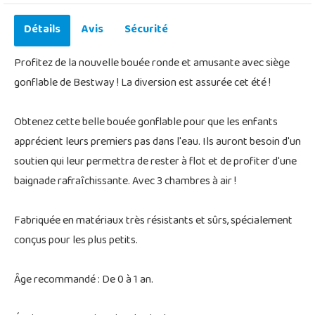
Détails
Avis
Sécurité
Profitez de la nouvelle bouée ronde et amusante avec siège
gonflable de Bestway ! La diversion est assurée cet été !
Obtenez cette belle bouée gonflable pour que les enfants
apprécient leurs premiers pas dans l'eau. Ils auront besoin d'un
soutien qui leur permettra de rester à flot et de profiter d'une
baignade rafraîchissante. Avec 3 chambres à air !
Fabriquée en matériaux très résistants et sûrs, spécialement
conçus pour les plus petits.
Âge recommandé : De 0 à 1 an.