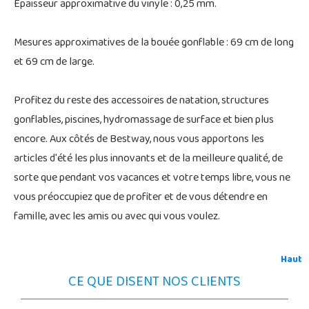
Épaisseur approximative du vinyle : 0,25 mm.
Mesures approximatives de la bouée gonflable : 69 cm de long
et 69 cm de large.
Profitez du reste des accessoires de natation, structures
gonflables, piscines, hydromassage de surface et bien plus
encore. Aux côtés de Bestway, nous vous apportons les
articles d'été les plus innovants et de la meilleure qualité, de
sorte que pendant vos vacances et votre temps libre, vous ne
vous préoccupiez que de profiter et de vous détendre en
famille, avec les amis ou avec qui vous voulez.
Haut
CE QUE DISENT NOS CLIENTS