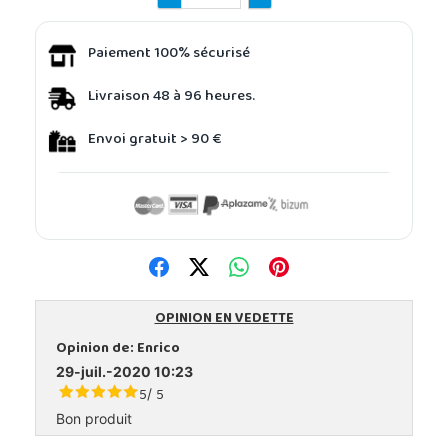
Paiement 100% sécurisé
Livraison 48 à 96 heures.
Envoi gratuit > 90 €
OPINION EN VEDETTE
Opinion de:
Enrico
29-juil.-2020 10:23
5
5
/
Bon produit