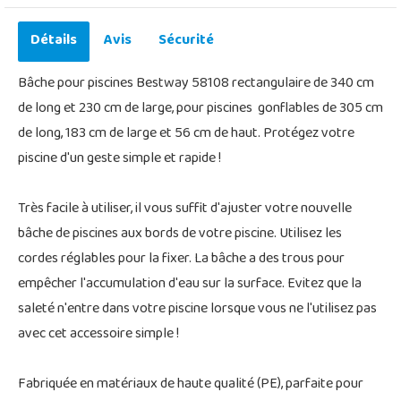
Détails
Avis
Sécurité
Bâche pour piscines Bestway 58108 rectangulaire de 340 cm
de long et 230 cm de large, pour piscines gonflables de 305 cm
de long, 183 cm de large et 56 cm de haut. Protégez votre
piscine d'un geste simple et rapide !
Très facile à utiliser, il vous suffit d'ajuster votre nouvelle
bâche de piscines aux bords de votre piscine. Utilisez les
cordes réglables pour la fixer. La bâche a des trous pour
empêcher l'accumulation d'eau sur la surface. Evitez que la
saleté n'entre dans votre piscine lorsque vous ne l'utilisez pas
avec cet accessoire simple !
Fabriquée en matériaux de haute qualité (PE), parfaite pour