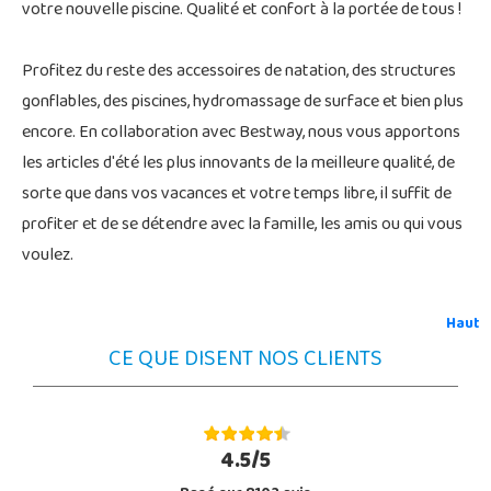
votre nouvelle piscine. Qualité et confort à la portée de tous !
Profitez du reste des accessoires de natation, des structures
gonflables, des piscines, hydromassage de surface et bien plus
encore. En collaboration avec Bestway, nous vous apportons
les articles d'été les plus innovants de la meilleure qualité, de
sorte que dans vos vacances et votre temps libre, il suffit de
profiter et de se détendre avec la famille, les amis ou qui vous
voulez.
Haut
CE QUE DISENT NOS CLIENTS
4.5/5