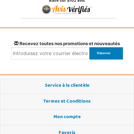
Basé sur 8102 avis
Recevez toutes nos promotions et nouveautés
Service à la clientèle
Termes et Conditions
Mon compte
Favoris