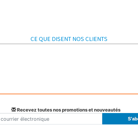
CE QUE DISENT NOS CLIENTS
Recevez toutes nos promotions et nouveautés