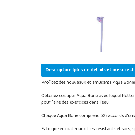
Description [plus de détails et mesures]
Profitez des nouveaux et amusants Aqua Bones d
Obtenez ce super Aqua Bone avec lequel flotter
pour faire des exercices dans l'eau.
Chaque Aqua Bone comprend 52 raccords d'union
Fabriqué en matériaux très résistants et sûrs, 