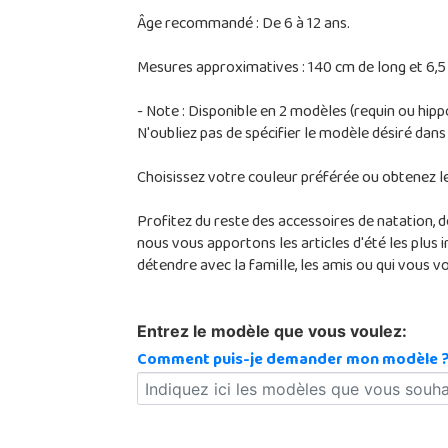
Âge recommandé : De 6 à 12 ans.
Mesures approximatives : 140 cm de long et 6,5
- Note : Disponible en 2 modèles (requin ou hip
N'oubliez pas de spécifier le modèle désiré dan
Choisissez votre couleur préférée ou obtenez l
Profitez du reste des accessoires de natation, 
nous vous apportons les articles d'été les plus i
détendre avec la famille, les amis ou qui vous vo
Entrez le modèle que vous voulez:
Comment puis-je demander mon modèle 