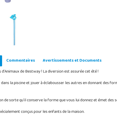
Commentaires
Avertissements et Documents
’Animaux de Bestway ! La diversion est assurée cet été !
 dans la piscine et jouer à éclabousser les autres en donnant des f
 de sorte qu'il conserve la forme que vous lui donnez et émet des
spécialement conçus pour les enfants de la maison.