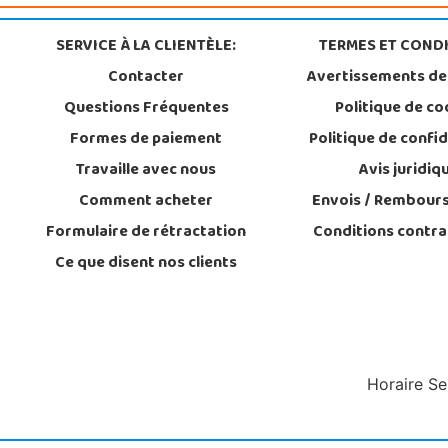
SERVICE À LA CLIENTÈLE:
TERMES ET CONDI
Contacter
Avertissements de
Questions Fréquentes
Politique de co
Formes de paiement
Politique de confid
Travaille avec nous
Avis juridiq
Comment acheter
Envois / Rembour
Formulaire de rétractation
Conditions contra
Ce que disent nos clients
Horaire Se