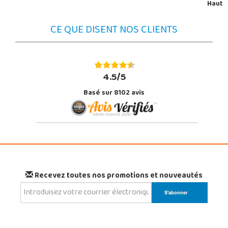
Haut
CE QUE DISENT NOS CLIENTS
4.5/5
Basé sur 8102 avis
Recevez toutes nos promotions et nouveautés