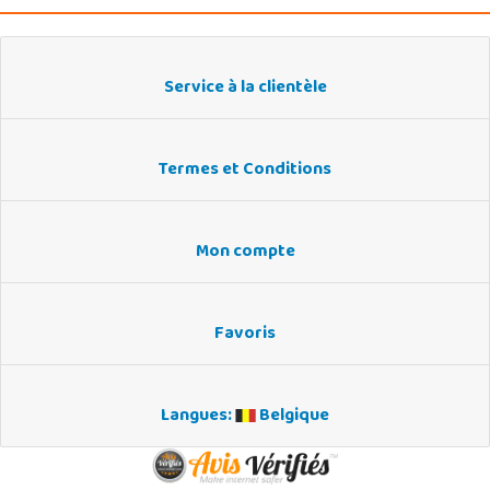
Service à la clientèle
Termes et Conditions
Mon compte
Favoris
Langues:
Belgique