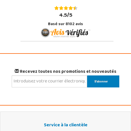
4.5/5
Basé sur 8102 avis
Recevez toutes nos promotions et nouveautés
Service à la clientèle