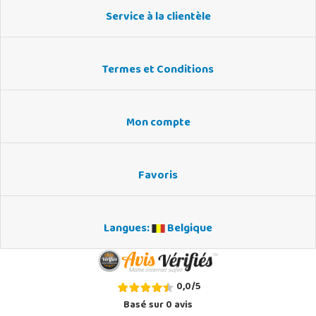
Service à la clientèle
Termes et Conditions
Mon compte
Favoris
Langues:
Belgique
0,0
/
5
Basé sur
0
avis