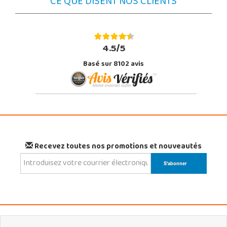
CE QUE DISENT NOS CLIENTS
4.5/5
Basé sur 8102 avis
Recevez toutes nos promotions et nouveautés