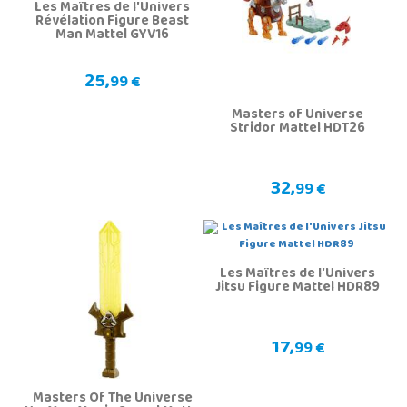
Les Maîtres de l'Univers
Révélation Figure Beast
Man Mattel GYV16
25,
99 €
Masters of Universe
Stridor Mattel HDT26
32,
99 €
Les Maîtres de l'Univers
Jitsu Figure Mattel HDR89
17,
99 €
Masters Of The Universe