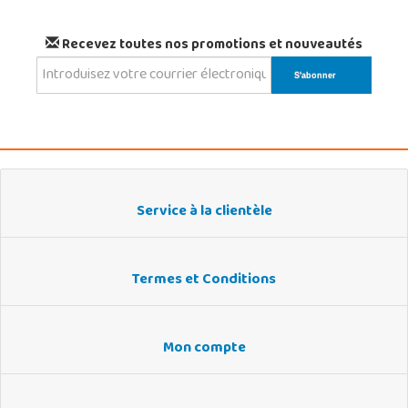
Recevez toutes nos promotions et nouveautés
Service à la clientèle
Termes et Conditions
Mon compte