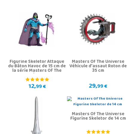
Figurine Skeletor Attaque
Masters Of The Universe
du Bâton Havoc de 15 cm de
Véhicule d'assaut Roton de
la série Masters Of The
35 cm
Universe
29,
12,
99 €
99 €
Masters Of The Universe
Figurine Skeletor de 14 cm