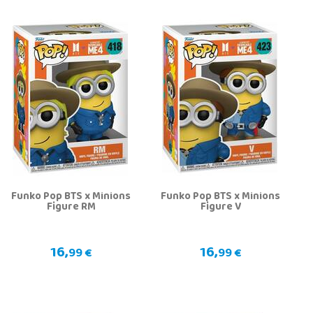
Funko Pop BTS x Minions
Funko Pop BTS x Minions
Figure RM
Figure V
16,
16,
99 €
99 €