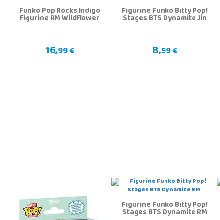
Funko Pop Rocks Indigo
Figurine Funko Bitty Pop!
Figurine RM Wildflower
Stages BTS Dynamite Jin
16,
8,
99 €
99 €
Figurine Funko Bitty Pop!
Stages BTS Dynamite RM