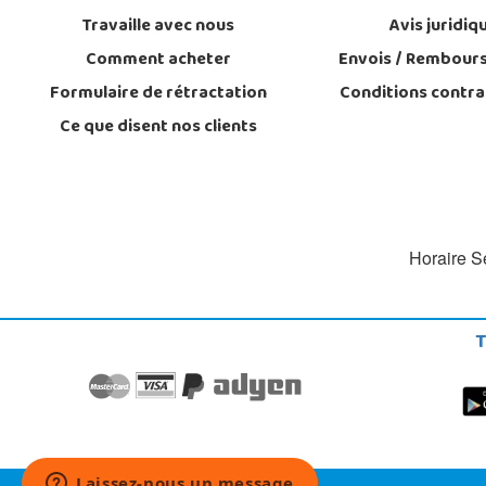
Travaille avec nous
Avis juridiq
Comment acheter
Envois / Rembour
Formulaire de rétractation
Conditions contra
Ce que disent nos clients
Horaire Se
T