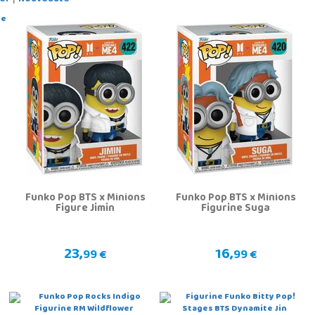
Funko Pop BTS x Minions
Funko Pop BTS x Minions
Figure Jimin
Figurine Suga
23,
16,
99 €
99 €