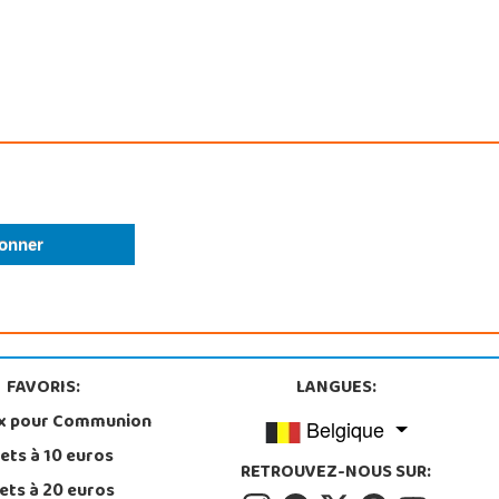
FAVORIS:
LANGUES:
x pour Communion
Belgique
ets à 10 euros
RETROUVEZ-NOUS SUR:
ets à 20 euros