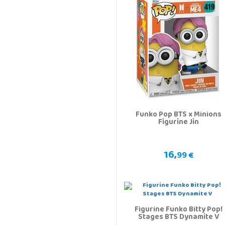
Funko Pop BTS x Minions
Figurine Jin
16,
99 €
Figurine Funko Bitty Pop!
Stages BTS Dynamite V