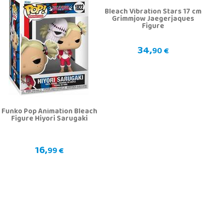
Bleach Vibration Stars 17 cm
Grimmjow Jaegerjaques
Figure
34,
90 €
Funko Pop Animation Bleach
Figure Hiyori Sarugaki
16,
99 €