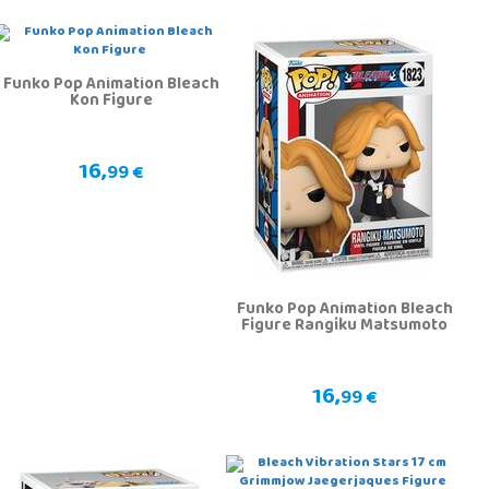
Funko Pop Animation Bleach
Kon Figure
16,
99 €
Funko Pop Animation Bleach
Figure Rangiku Matsumoto
16,
99 €