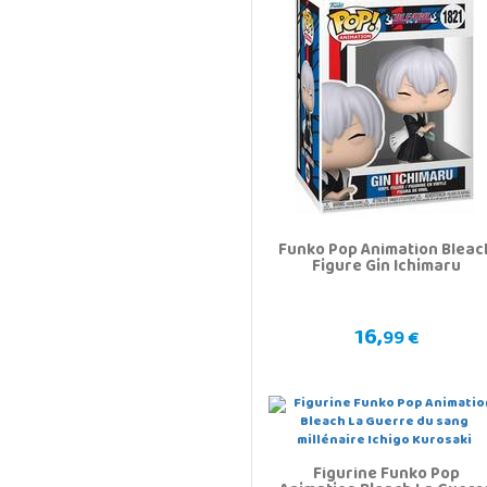
Funko Pop Animation Bleac
Figure Gin Ichimaru
16,
99 €
Figurine Funko Pop