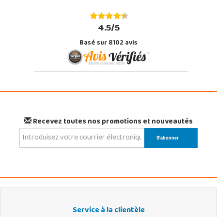
4.5/5
Basé sur 8102 avis
Recevez toutes nos promotions et nouveautés
Service à la clientèle