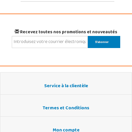
Recevez toutes nos promotions et nouveautés
Service à la clientèle
Termes et Conditions
Mon compte