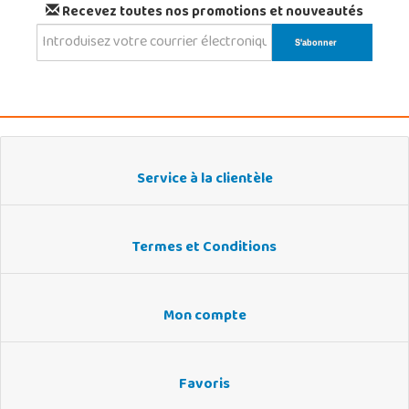
Recevez toutes nos promotions et nouveautés
Service à la clientèle
Termes et Conditions
Mon compte
Favoris