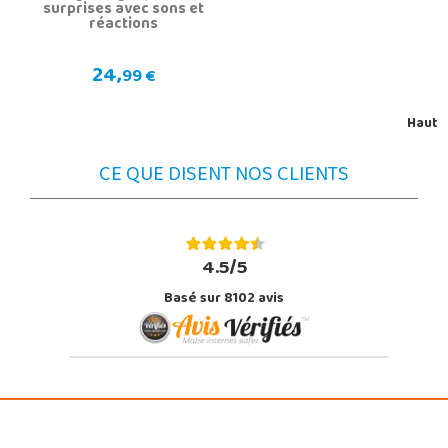
surprises avec sons et
réactions
24,
99 €
Haut
CE QUE DISENT NOS CLIENTS
4.5/5
Basé sur 8102 avis