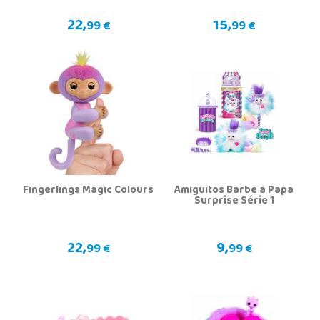
22,
15,
99 €
99 €
Fingerlings Magic Colours
Amiguitos Barbe à Papa
Surprise Série 1
22,
9,
99 €
99 €