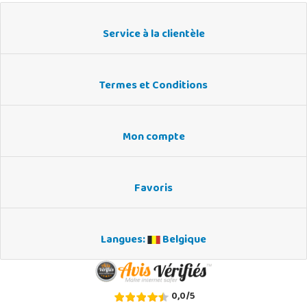
Service à la clientèle
Termes et Conditions
Mon compte
Favoris
Langues:
Belgique
0,0
/
5