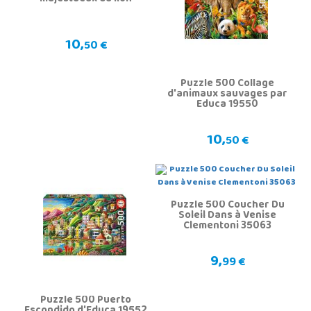
10,
50 €
Puzzle 500 Collage
d'animaux sauvages par
Educa 19550
10,
50 €
Puzzle 500 Coucher Du
Soleil Dans à Venise
Clementoni 35063
9,
99 €
Puzzle 500 Puerto