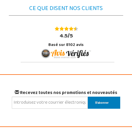
CE QUE DISENT NOS CLIENTS
4.5/5
Basé sur 8102 avis
Recevez toutes nos promotions et nouveautés