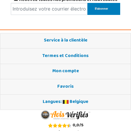
Service à la clientèle
Termes et Conditions
Mon compte
Favoris
Langues:
Belgique
0,0
/
5