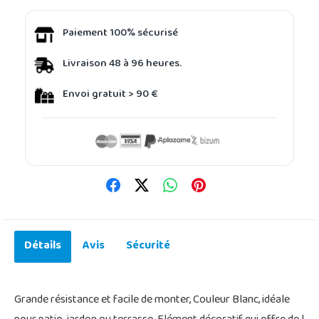
Paiement 100% sécurisé
Livraison 48 à 96 heures.
Envoi gratuit > 90 €
Détails
Avis
Sécurité
Grande résistance et facile de monter, Couleur Blanc, idéale