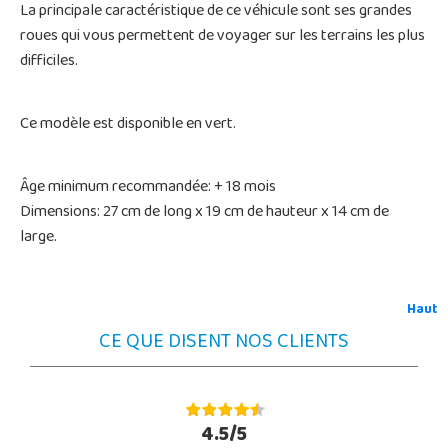
La principale caractéristique de ce véhicule sont ses grandes
roues qui vous permettent de voyager sur les terrains les plus
difficiles.
Ce modèle est disponible en vert.
Âge minimum recommandée: + 18 mois
Dimensions: 27 cm de long x 19 cm de hauteur x 14 cm de
large.
Haut
CE QUE DISENT NOS CLIENTS
4.5/5