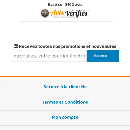
Basé sur 8102 avis
Recevez toutes nos promotions et nouveautés
Service à la clientèle
Termes et Conditions
Mon compte