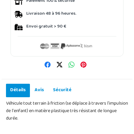
Paiement 100% sécurisé
Livraison 48 à 96 heures.
Envoi gratuit > 90 €
Détails
Avis
Sécurité
Véhicule tout terrain à friction (se déplace à travers l'impulsion
de l'enfant) en matière plastique très résistant de longue
durée.