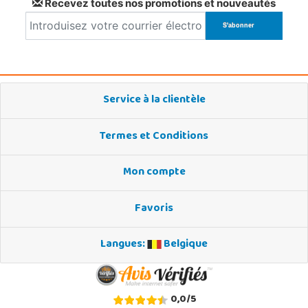
Recevez toutes nos promotions et nouveautés
Service à la clientèle
Termes et Conditions
Mon compte
Favoris
Langues:
Belgique
0,0
/
5