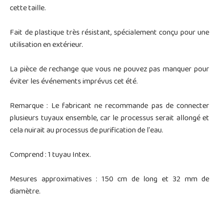
cette taille.
Fait de plastique très résistant, spécialement conçu pour une
utilisation en extérieur.
La pièce de rechange que vous ne pouvez pas manquer pour
éviter les événements imprévus cet été.
Remarque : Le fabricant ne recommande pas de connecter
plusieurs tuyaux ensemble, car le processus serait allongé et
cela nuirait au processus de purification de l'eau.
Comprend : 1 tuyau Intex.
Mesures approximatives : 150 cm de long et 32 mm de
diamètre.