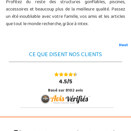
Profitez du reste des structures gonflables, piscines,
accessoires et beaucoup plus de la meilleure qualité. Passez
un été inoubliable avec votre famille, vos amis et les articles
que tout le monde recherche, grâce à Intex.
Haut
CE QUE DISENT NOS CLIENTS
4.5/5
Basé sur 8102 avis