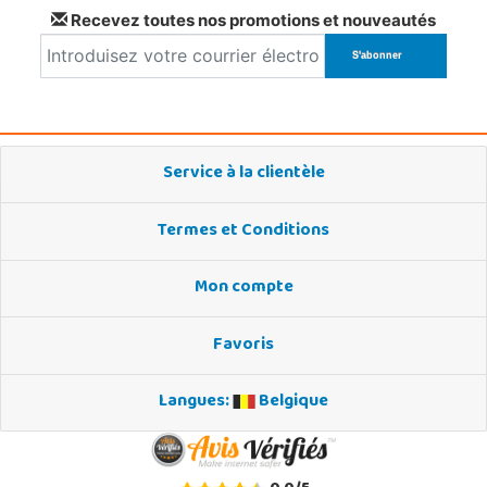
Recevez toutes nos promotions et nouveautés
Service à la clientèle
Termes et Conditions
Mon compte
Favoris
Langues:
Belgique