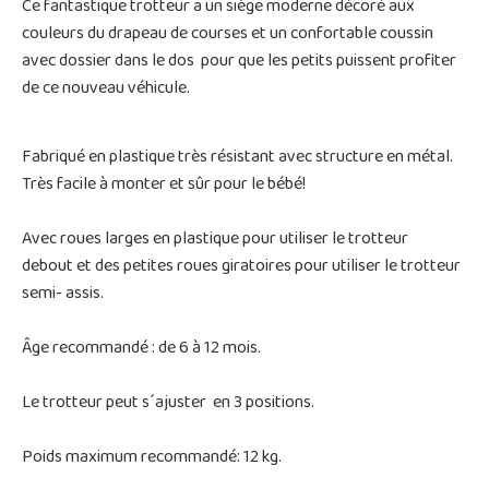
Ce fantastique trotteur a un siège moderne décoré aux
couleurs du drapeau de courses et un confortable coussin
avec dossier dans le dos pour que les petits puissent profiter
de ce nouveau véhicule.
Fabriqué en plastique très résistant avec structure en métal.
Très facile à monter et sûr pour le bébé!
Avec roues larges en plastique pour utiliser le trotteur
debout et des petites roues giratoires pour utiliser le trotteur
semi- assis.
Âge recommandé : de 6 à 12 mois.
Le trotteur peut s´ajuster en 3 positions.
Poids maximum recommandé: 12 kg.