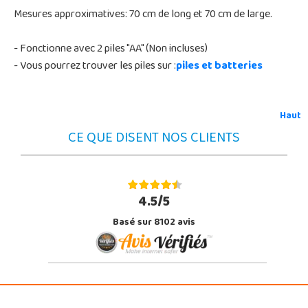
Mesures approximatives: 70 cm de long et 70 cm de large.
- Fonctionne avec 2 piles "AA" (Non incluses)
- Vous pourrez trouver les piles sur :
piles et batteries
Haut
CE QUE DISENT NOS CLIENTS
4.5/5
Basé sur 8102 avis