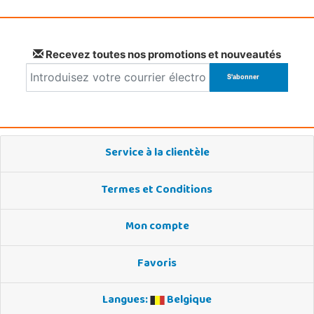
Recevez toutes nos promotions et nouveautés
Service à la clientèle
Termes et Conditions
Mon compte
Favoris
Langues:
Belgique