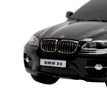
Previous