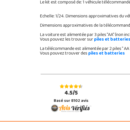
Le kit est composé de: 1 véhicule télécommand
Echelle: 1/24. Dimensions approximatives du véhi
Dimensions approximatives de la télécommande:
La voiture est alimentée par 3 piles "AA" (non inc
Vous pouvez les trouver sur
piles et batterie
La télécommande est alimentée par 2 piles " AA "
Vous pouvez trouver des
piles et batteries
4.5/5
Basé sur 8102 avis