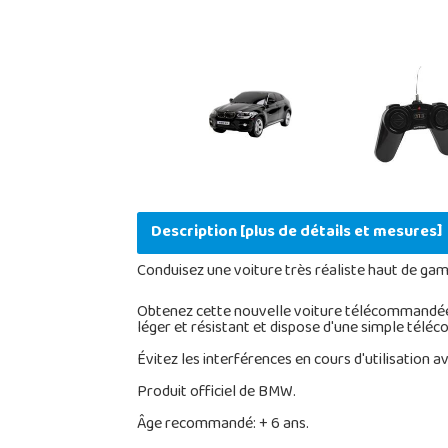
Description [plus de détails et mesures]
Conduisez une voiture très réaliste haut de g
Obtenez cette nouvelle voiture télécommandée et
léger et résistant et dispose d'une simple télé
Évitez les interférences en cours d'utilisation
Produit officiel de BMW.
Âge recommandé: + 6 ans.