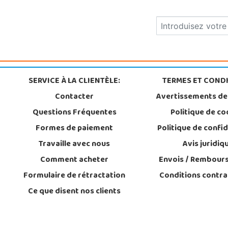
SERVICE À LA CLIENTÈLE:
TERMES ET CONDI
Contacter
Avertissements de
Questions Fréquentes
Politique de co
Formes de paiement
Politique de confid
Travaille avec nous
Avis juridiq
Comment acheter
Envois / Rembour
Formulaire de rétractation
Conditions contra
Ce que disent nos clients