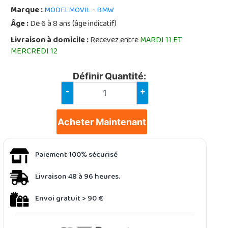
Marque :
-
MODELMOVIL
BMW
Âge :
De 6 à 8 ans (âge indicatif)
Livraison à domicile :
Recevez entre
MARDI 11 ET
MERCREDI 12
Définir Quantité:
-
+
Acheter Maintenant
Paiement 100% sécurisé
Livraison 48 à 96 heures.
Envoi gratuit > 90 €