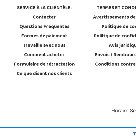
SERVICE À LA CLIENTÈLE:
TERMES ET CONDI
Contacter
Avertissements de
Questions Fréquentes
Politique de co
Formes de paiement
Politique de confid
Travaille avec nous
Avis juridiq
Comment acheter
Envois / Rembour
Formulaire de rétractation
Conditions contra
Ce que disent nos clients
Horaire Se
T