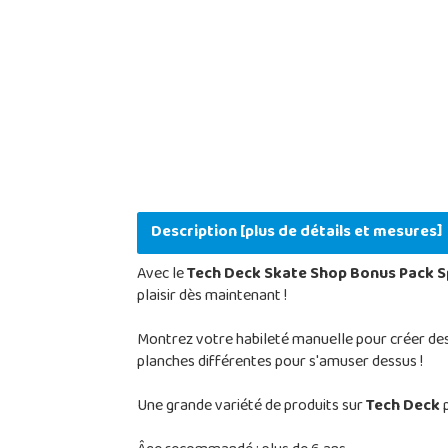
Description [plus de détails et mesures]
Avec le
Tech Deck Skate Shop Bonus Pack 
plaisir dès maintenant !
Montrez votre habileté manuelle pour créer des 
planches différentes pour s'amuser dessus !
Une grande variété de produits sur
Tech Deck
p