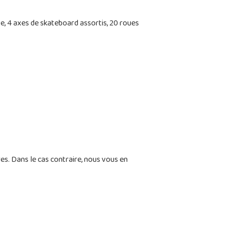
, 4 axes de skateboard assortis, 20 roues
s. Dans le cas contraire, nous vous en