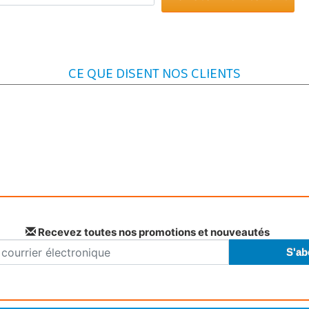
CE QUE DISENT NOS CLIENTS
Recevez toutes nos promotions et nouveautés