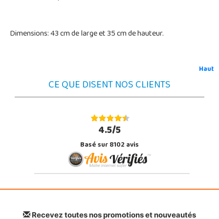
Dimensions: 43 cm de large et 35 cm de hauteur.
Haut
CE QUE DISENT NOS CLIENTS
4.5/5
Basé sur 8102 avis
Recevez toutes nos promotions et nouveautés