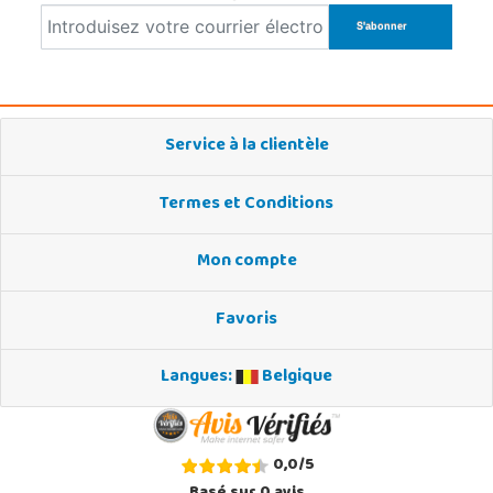
Service à la clientèle
Termes et Conditions
Mon compte
Favoris
Langues:
Belgique
0,0
/
5