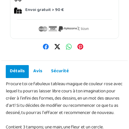
Envoi gratuit > 90 €
Détails
Avis
Sécurité
Procure toi ce fabuleux tableau magique de couleur rose avec
lequel tu pourras laisser libre cours à ton imagination pour
créer à l'infini des formes, des dessins, en un mot des œuvres
d'art! Si tu décides de modifier ou recommencer ce que tu as
dessiné, tu pourras l'effacer et recommencer de nouveau.
Contient 3 tampons; une main, une fleur et un cercle.