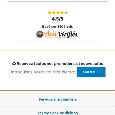
4.5/5
Basé sur 8102 avis
Recevez toutes nos promotions et nouveautés
Service à la clientèle
Termes et Conditions