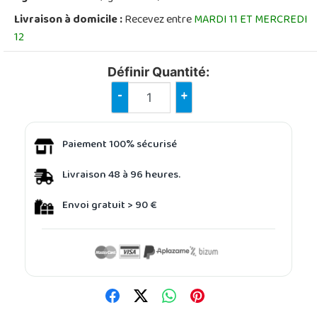
Livraison à domicile :
Recevez entre
MARDI 11 ET MERCREDI
12
Définir Quantité:
-
+
Paiement 100% sécurisé
Livraison 48 à 96 heures.
Envoi gratuit > 90 €