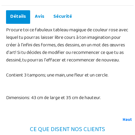
Détails
Avis
Sécurité
Procure toi ce fabuleux tableau magique de couleur rose avec
lequel tu pourras laisser libre cours à ton imagination pour
créer à l'infini des formes, des dessins, en un mot des œuvres
d'art! Si tu décides de modifier ou recommencer ce que tu as
dessiné, tu pourras l'effacer et recommencer de nouveau.
Contient 3 tampons; une main, une fleur et un cercle.
Dimensions: 43 cm de large et 35 cm de hauteur.
Haut
CE QUE DISENT NOS CLIENTS