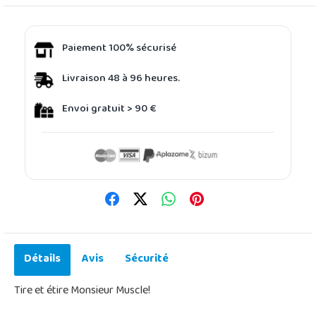
Paiement 100% sécurisé
Livraison 48 à 96 heures.
Envoi gratuit > 90 €
Détails
Avis
Sécurité
Tire et étire Monsieur Muscle!