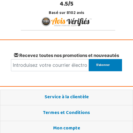
4.5/5
Basé sur 8102 avis
Recevez toutes nos promotions et nouveautés
Service à la clientèle
Termes et Conditions
Mon compte