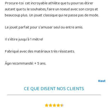
Procure-toi cet incroyable athlète que tu pourras étirer
autant que tu le souhaites, faire un noeud avec son corps et
beaucoup plus. Un jouet classique qui ne passe pas de mode.
Le jouet parfait pour s'amuser seul ou entre amis.
Il s'étire jusqu'à 1 mètre!
Fabriqué avec des matériaux très résistants.
Âge recommandé: + 5 ans.
Haut
CE QUE DISENT NOS CLIENTS