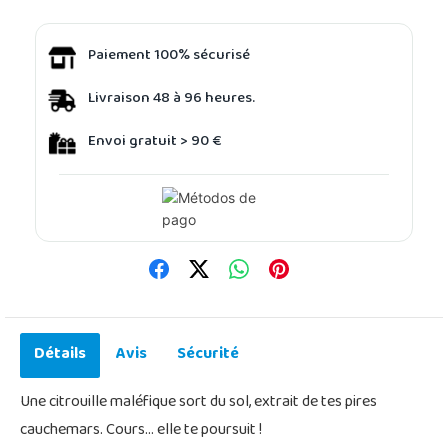
Paiement 100% sécurisé
Livraison 48 à 96 heures.
Envoi gratuit > 90 €
Détails
Avis
Sécurité
Une citrouille maléfique sort du sol, extrait de tes pires
cauchemars. Cours... elle te poursuit !