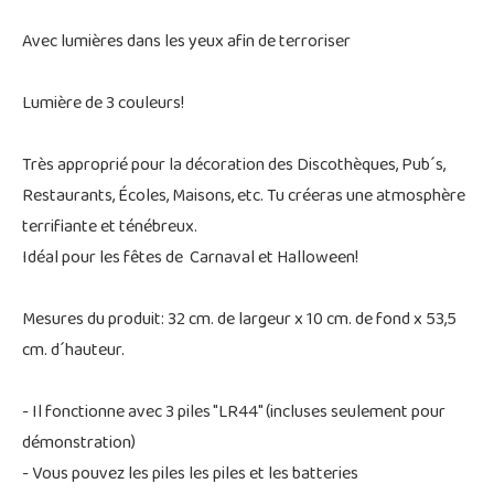
Avec lumières dans les yeux afin de terroriser
Lumière de 3 couleurs!
Très approprié pour la décoration des Discothèques, Pub´s,
Restaurants, Écoles, Maisons, etc. Tu créeras une atmosphère
terrifiante et ténébreux.
Idéal pour les fêtes de Carnaval et Halloween!
Mesures du produit: 32 cm. de largeur x 10 cm. de fond x 53,5
cm. d´hauteur.
- Il fonctionne avec 3 piles "LR44" (incluses seulement pour
démonstration)
- Vous pouvez les piles les piles et les batteries