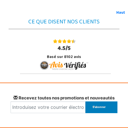
Haut
CE QUE DISENT NOS CLIENTS
4.5/5
Basé sur 8102 avis
Recevez toutes nos promotions et nouveautés