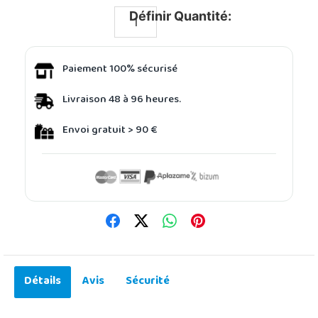
Définir Quantité:
Paiement 100% sécurisé
Livraison 48 à 96 heures.
Envoi gratuit > 90 €
Détails
Avis
Sécurité