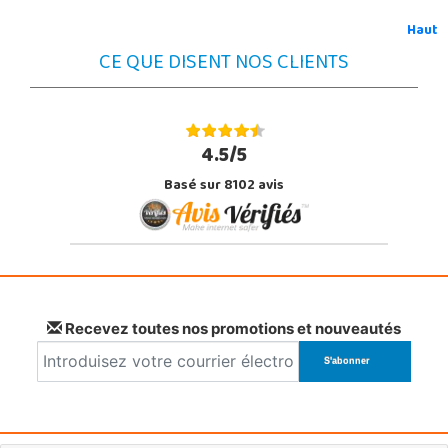
Haut
CE QUE DISENT NOS CLIENTS
4.5/5
Basé sur 8102 avis
Recevez toutes nos promotions et nouveautés