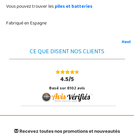
Vous pouvez trouver les
piles et batteries
Fabriqué en Espagne
Haut
CE QUE DISENT NOS CLIENTS
4.5/5
Basé sur 8102 avis
Recevez toutes nos promotions et nouveautés