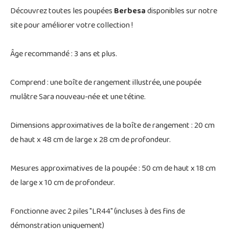
Découvrez toutes les poupées
Berbesa
disponibles sur notre
site pour améliorer votre collection !
Âge recommandé : 3 ans et plus.
Comprend : une boîte de rangement illustrée, une poupée
mulâtre Sara nouveau-née et une tétine.
Dimensions approximatives de la boîte de rangement : 20 cm
de haut x 48 cm de large x 28 cm de profondeur.
Mesures approximatives de la poupée : 50 cm de haut x 18 cm
de large x 10 cm de profondeur.
Fonctionne avec 2 piles "LR44" (incluses à des fins de
démonstration uniquement)