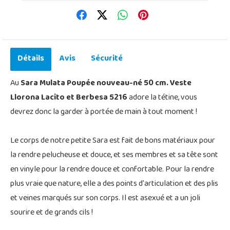
Détails
Avis
Sécurité
Au
Sara Mulata Poupée nouveau-né 50 cm. Veste
Llorona Lacito et Berbesa 5216
adore la tétine, vous
devrez donc la garder à portée de main à tout moment !
Le corps de notre petite Sara est fait de bons matériaux pour
la rendre pelucheuse et douce, et ses membres et sa tête sont
en vinyle pour la rendre douce et confortable. Pour la rendre
plus vraie que nature, elle a des points d'articulation et des plis
et veines marqués sur son corps. Il est asexué et a un joli
sourire et de grands cils !