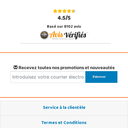
4.5/5
Basé sur 8102 avis
Recevez toutes nos promotions et nouveautés
Service à la clientèle
Termes et Conditions