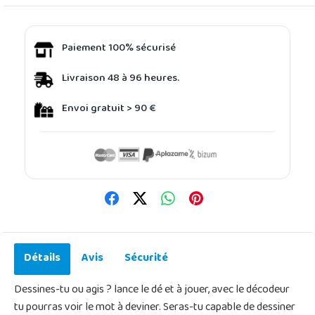
Paiement 100% sécurisé
Livraison 48 à 96 heures.
Envoi gratuit > 90 €
Détails
Avis
Sécurité
Dessines-tu ou agis ? lance le dé et à jouer, avec le décodeur
tu pourras voir le mot à deviner. Seras-tu capable de dessiner