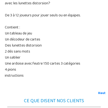
avec les lunettes distorsion?
De 3 à 12 joueurs pour jouer seuls ou en équipes.
Contient :
Un tableau de jeu
Un décodeur de cartes
Des lunettes distorsion
2 dés sans mots
Un sablier
Une ardoise avec feutre 150 cartes 3 catégories
4 pions
instructions
Haut
CE QUE DISENT NOS CLIENTS