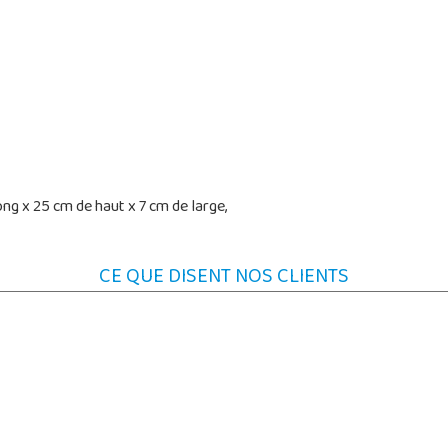
ng x 25 cm de haut x 7 cm de large,
CE QUE DISENT NOS CLIENTS