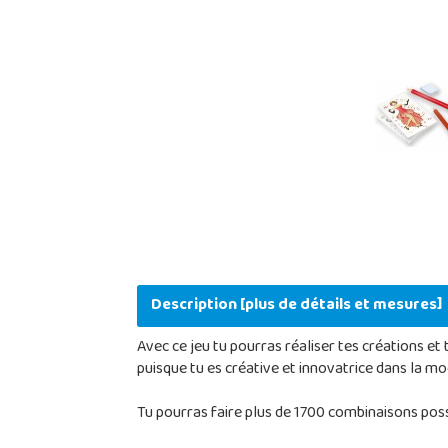
Description [plus de détails et mesures]
Avec ce jeu tu pourras réaliser tes créations et 
puisque tu es créative et innovatrice dans la mo
Tu pourras faire plus de 1700 combinaisons poss