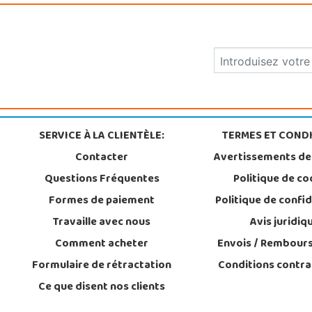
SERVICE À LA CLIENTÈLE:
TERMES ET CONDI
Contacter
Avertissements de
Questions Fréquentes
Politique de co
Formes de paiement
Politique de confid
Travaille avec nous
Avis juridiq
Comment acheter
Envois / Rembour
Formulaire de rétractation
Conditions contra
Ce que disent nos clients