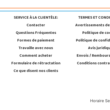
SERVICE À LA CLIENTÈLE:
TERMES ET CONDI
Contacter
Avertissements de
Questions Fréquentes
Politique de co
Formes de paiement
Politique de confid
Travaille avec nous
Avis juridiq
Comment acheter
Envois / Rembour
Formulaire de rétractation
Conditions contra
Ce que disent nos clients
Horaire Se