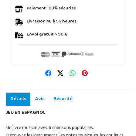
Paiement 100% sécurisé
Livraison 48 à 96 heures.
Envoi gratuit > 90 €
Détails
Avis
Sécurité
JEU EN ESPAGNOL
Un livre musical avec 6 chansons populaires.
Découvre les instruments, les notes musicales, les couleurs