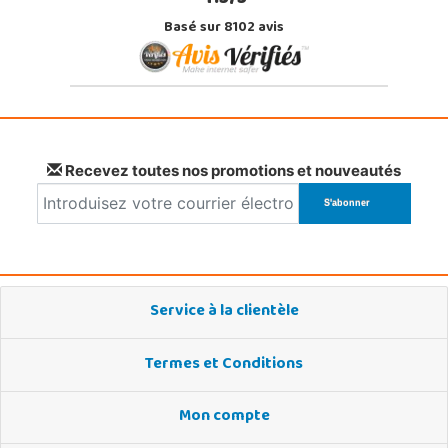
Basé sur 8102 avis
Recevez toutes nos promotions et nouveautés
Service à la clientèle
Termes et Conditions
Mon compte