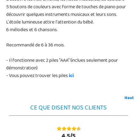
5 boutons de couleurs avec forme de touches de piano pour
découvrir quelques instruments musicaux et leurs sons.
L'étoile lumineuse attire l'attention du bébé.
6 mélodies et 6 chansons.
Recommandé de 6 à 36 mois.
- Il fonctionne avec 2 piles "AAA" (inclues seulement pour
démonstration)
- Vous pouvez trouver les piles
ici
Haut
CE QUE DISENT NOS CLIENTS
4.5/5