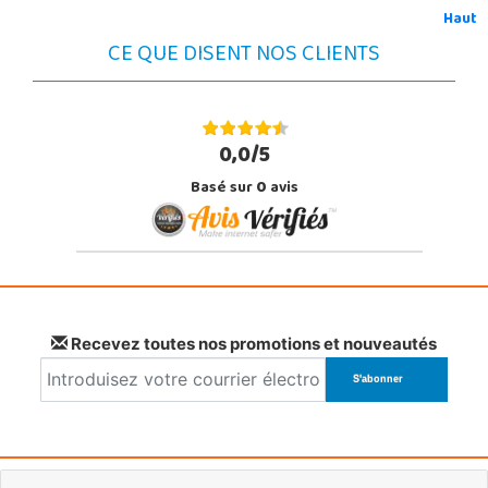
Haut
CE QUE DISENT NOS CLIENTS
0,0/5
Basé sur
0
avis
Recevez toutes nos promotions et nouveautés