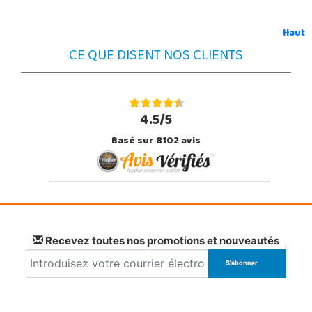
Haut
CE QUE DISENT NOS CLIENTS
4.5/5
Basé sur 8102 avis
Recevez toutes nos promotions et nouveautés