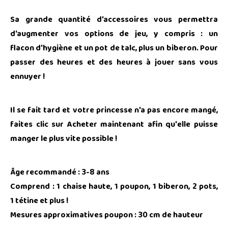
Sa grande quantité d'accessoires vous permettra
d'augmenter vos options de jeu, y compris : un
flacon d'hygiène et un pot de talc, plus un biberon. Pour
passer des heures et des heures à jouer sans vous
ennuyer !
Il se fait tard et votre princesse n'a pas encore mangé,
faites clic sur Acheter maintenant afin qu'elle puisse
manger le plus vite possible !
Âge recommandé : 3-8 ans
Comprend : 1 chaise haute, 1 poupon, 1 biberon, 2 pots,
1 tétine et plus !
Mesures approximatives poupon : 30 cm de hauteur