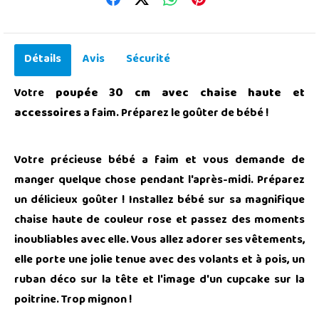
Détails
Avis
Sécurité
Votre
poupée 30 cm avec chaise haute et
accessoires
a faim. Préparez le goûter de bébé !
Votre précieuse bébé a faim et vous demande de
manger quelque chose pendant l'après-midi. Préparez
un délicieux goûter ! Installez bébé sur sa magnifique
chaise haute de couleur rose et passez des moments
inoubliables avec elle. Vous allez adorer ses vêtements,
elle porte une jolie tenue avec des volants et à pois, un
ruban déco sur la tête et l'image d'un cupcake sur la
poitrine. Trop mignon !