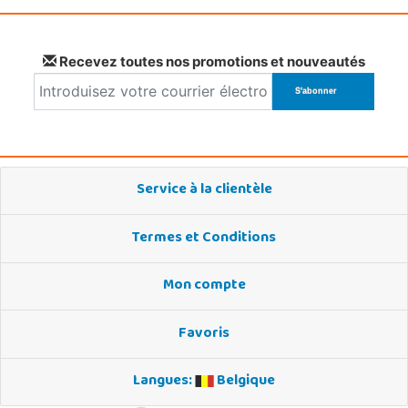
Recevez toutes nos promotions et nouveautés
Service à la clientèle
Termes et Conditions
Mon compte
Favoris
Langues:
Belgique