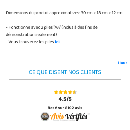
Dimensions du produit approximatives: 30 cm x 18 cm x 12 cm
- Fonctionne avec 2 piles "AA" (inclus à des fins de
démonstration seulement)
- Vous trouverez les piles
ici
Haut
CE QUE DISENT NOS CLIENTS
4.5/5
Basé sur 8102 avis