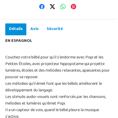
Détails
Avis
Sécurité
EN ESPAGNOL
Couchez votre bébé pour qu'il s'endorme avec Popi et les
Petites Étoiles, avec projecteur hippopotame qui projette
lumières, étoiles et des mélodies relaxantes, apaisantes pour
pouvoir se reposer.
Les mélodies qu'il émet font que les bébés améliorent le
développement du langage.
Les stimulis audio-visuels sont renforcés par les chansons,
mélodies et lumières qu'émet Popi.
Il a un capteur de voix, quand le bébé pleure la musique
s'active.