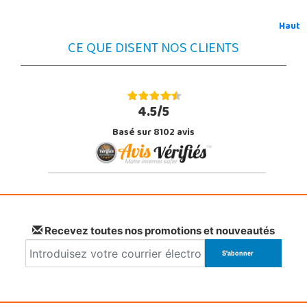
Haut
CE QUE DISENT NOS CLIENTS
4.5/5
Basé sur 8102 avis
Recevez toutes nos promotions et nouveautés