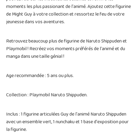
moments les plus passionant de l'animé. Ajoutez cette figurine
de Might Guy à votre collection et ressortez le feu de votre
jeunesse dans vos aventures.
Retrouvez beaucoup plus de figurine de Naruto Shippuden et
Playmobil ! Recréez vos moments préférés de l'animé et du
manga dans une taille génial !
Age recommandée : 5 ans ou plus.
Collection : Playmobil Naruto Shippuden.
Inclus : 1 figurine articulées Guy de l'animé Naruto Shippuden
avec un ensemble vert, 1 nunchaku et 1 base d'exposition pour
la figurine.