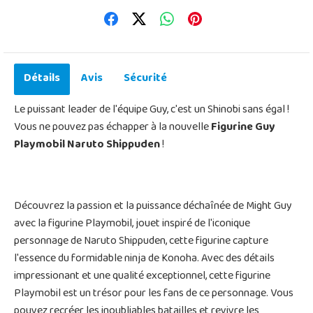
Détails
Avis
Sécurité
Le puissant leader de l'équipe Guy, c'est un Shinobi sans égal !
Vous ne pouvez pas échapper à la nouvelle
Figurine Guy
Playmobil Naruto Shippuden
!
Découvrez la passion et la puissance déchaînée de Might Guy
avec la figurine Playmobil, jouet inspiré de l'iconique
personnage de Naruto Shippuden, cette figurine capture
l'essence du formidable ninja de Konoha. Avec des détails
impressionant et une qualité exceptionnel, cette figurine
Playmobil est un trésor pour les fans de ce personnage. Vous
pouvez recréer les inoubliables batailles et revivre les