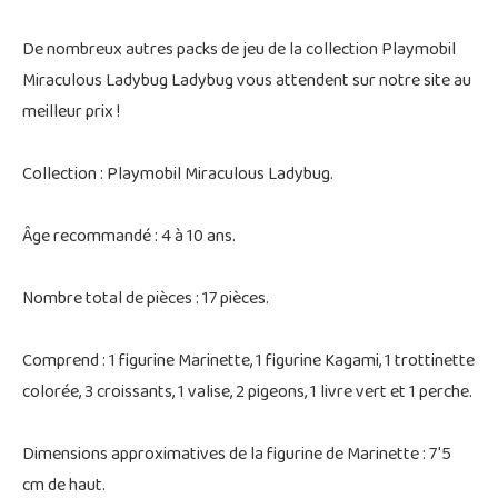
De nombreux autres packs de jeu de la collection Playmobil
Miraculous Ladybug Ladybug vous attendent sur notre site au
meilleur prix !
Collection : Playmobil Miraculous Ladybug.
Âge recommandé : 4 à 10 ans.
Nombre total de pièces : 17 pièces.
Comprend : 1 figurine Marinette, 1 figurine Kagami, 1 trottinette
colorée, 3 croissants, 1 valise, 2 pigeons, 1 livre vert et 1 perche.
Dimensions approximatives de la figurine de Marinette : 7'5
cm de haut.