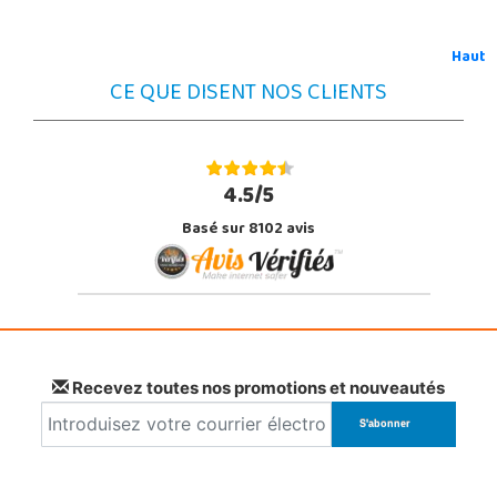
Haut
CE QUE DISENT NOS CLIENTS
4.5/5
Basé sur 8102 avis
Recevez toutes nos promotions et nouveautés