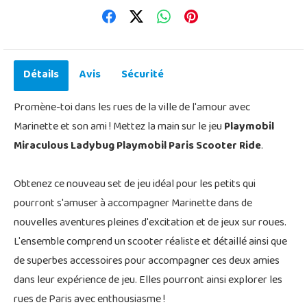
Détails
Avis
Sécurité
Promène-toi dans les rues de la ville de l'amour avec
Marinette et son ami ! Mettez la main sur le jeu
Playmobil
Miraculous Ladybug Playmobil Paris Scooter Ride
.
Obtenez ce nouveau set de jeu idéal pour les petits qui
pourront s'amuser à accompagner Marinette dans de
nouvelles aventures pleines d'excitation et de jeux sur roues.
L'ensemble comprend un scooter réaliste et détaillé ainsi que
de superbes accessoires pour accompagner ces deux amies
dans leur expérience de jeu. Elles pourront ainsi explorer les
rues de Paris avec enthousiasme !