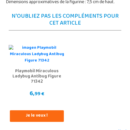
Dimensions approximatives de la figurine : 7,5 cm de haut.
N'OUBLIEZ PAS LES COMPLÉMENTS POUR
CET ARTICLE
Playmobil Miraculous
Ladybug Antibug Figure
71342
6,
99 €
Je le veux !