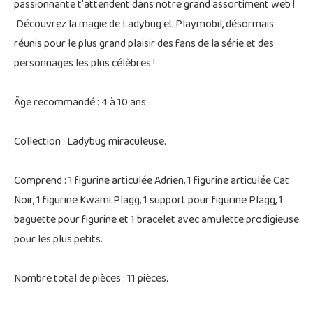
passionnante t'attendent dans notre grand assortiment web !
Découvrez la magie de Ladybug et Playmobil, désormais
réunis pour le plus grand plaisir des fans de la série et des
personnages les plus célèbres !
Âge recommandé : 4 à 10 ans.
Collection : Ladybug miraculeuse.
Comprend : 1 figurine articulée Adrien, 1 figurine articulée Cat
Noir, 1 figurine Kwami Plagg, 1 support pour figurine Plagg, 1
baguette pour figurine et 1 bracelet avec amulette prodigieuse
pour les plus petits.
Nombre total de pièces : 11 pièces.