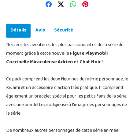
Détails
Avis
Sécurité
Recréez les aventures les plus passionnantes de la série du
moment grâce à cette nouvelle
Figure Playmobil
Coccinelle Miraculeuse Adrien et Chat Noir
!
Ce pack comprend les deux figurines du même personnage, le
Kwami et un accessoire d'action très pratique. Il comprend
également un bracelet spécial pour les petits fans de la série,
avec une amulette prodigieuse à l'image des personnages de
la série.
De nombreux autres personnages de cette série animée