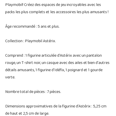
Playmobil! Créez des espaces de jeu incroyables avec les
packs les plus complets et les accessoires les plus amusants !
Âge recommandé : 5 ans et plus.
Collection : Playmobil Astérix.
Comprend : 1 figurine articulée d'Astérix avec un pantalon
rouge, un T-shirt noir, un casque avec des ailes et bien d'autres
détails amusants, 1 figurine d'Idéfix, 1 poignard et 1 gourde
verte.
Nombre total de pièces : 7 pièces.
Dimensions approximatives de la figurine d'Astérix : 5,25 cm
de haut et 2,5 cm de large.