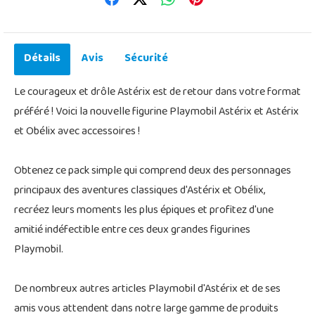
Détails
Avis
Sécurité
Le courageux et drôle Astérix est de retour dans votre format
préféré ! Voici la nouvelle figurine Playmobil Astérix et Astérix
et Obélix avec accessoires !
Obtenez ce pack simple qui comprend deux des personnages
principaux des aventures classiques d'Astérix et Obélix,
recréez leurs moments les plus épiques et profitez d'une
amitié indéfectible entre ces deux grandes figurines
Playmobil.
De nombreux autres articles Playmobil d'Astérix et de ses
amis vous attendent dans notre large gamme de produits