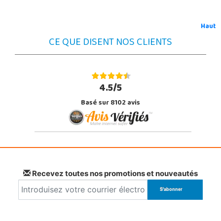
Haut
CE QUE DISENT NOS CLIENTS
4.5/5
Basé sur 8102 avis
Recevez toutes nos promotions et nouveautés