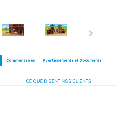
Next
Commentaires
Avertissements et Documents
CE QUE DISENT NOS CLIENTS